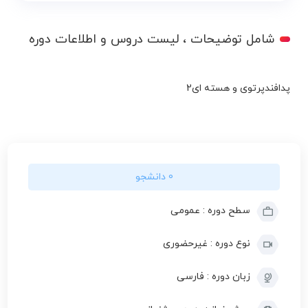
شامل توضیحات ، لیست دروس و اطلاعات دوره
پدافندپرتوی و هسته ای2
0 دانشجو
سطح دوره : عمومی
نوع دوره : غیرحضوری
زبان دوره : فارسی