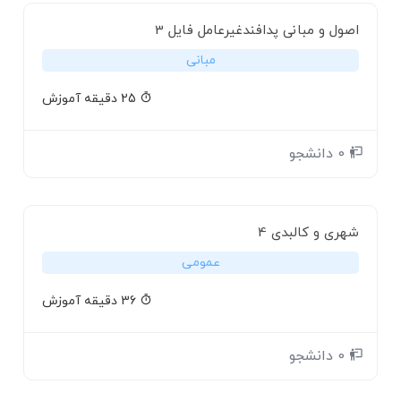
اصول و مبانی پدافندغیرعامل فایل 3
مبانی
25 دقیقه آموزش
0 دانشجو
شهری و کالبدی 4
عمومی
36 دقیقه آموزش
0 دانشجو