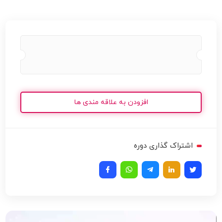
افزودن به علاقه مندی ها
اشتراک گذاری دوره