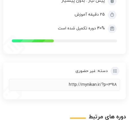
پیش نیاز : بدون پیشنیاز
25 دقیقه آموزش
40% دوره تکمیل شده است
دسته:
غیر حضوری
دوره های مرتبط